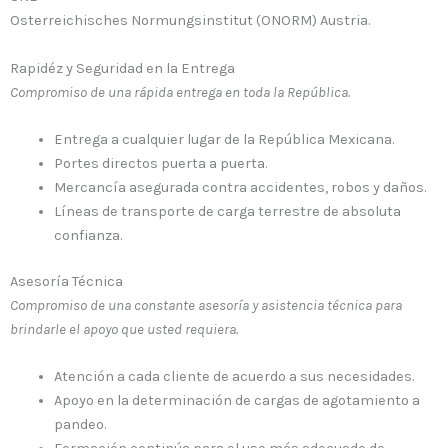
Osterreichisches Normungsinstitut (ONORM) Austria.
Rapidéz y Seguridad en la Entrega
Compromiso de una rápida entrega en toda la República.
Entrega a cualquier lugar de la República Mexicana.
Portes directos puerta a puerta.
Mercancía asegurada contra accidentes, robos y daños.
Líneas de transporte de carga terrestre de absoluta
confianza.
Asesoría Técnica
Compromiso de una constante asesoría y asistencia técnica para
brindarle el apoyo que usted requiera.
Atención a cada cliente de acuerdo a sus necesidades.
Apoyo en la determinación de cargas de agotamiento a
pandeo.