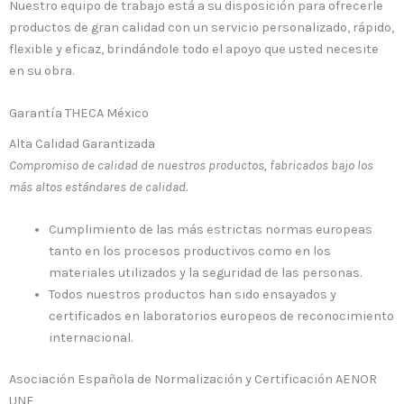
Nuestro equipo de trabajo está a su disposición para ofrecerle
productos de gran calidad con un servicio personalizado, rápido,
flexible y eficaz, brindándole todo el apoyo que usted necesite
en su obra.
Garantía THECA México
Alta Calidad Garantizada
Compromiso de calidad de nuestros productos, fabricados bajo los
más altos estándares de calidad.
Cumplimiento de las más estrictas normas europeas
tanto en los procesos productivos como en los
materiales utilizados y la seguridad de las personas.
Todos nuestros productos han sido ensayados y
certificados en laboratorios europeos de reconocimiento
internacional.
Asociación Española de Normalización y Certificación AENOR
UNE