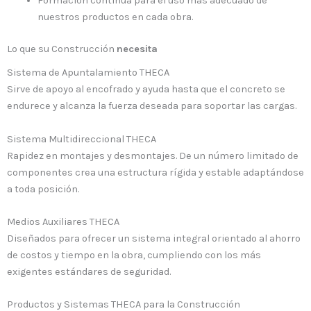
Formación continúa para el uso más adecuado de
nuestros productos en cada obra.
Lo que su Construcción
necesita
Sistema de Apuntalamiento THECA
Sirve de apoyo al encofrado y ayuda hasta que el concreto se
endurece y alcanza la fuerza deseada para soportar las cargas.
Sistema Multidireccional THECA
Rapidez en montajes y desmontajes. De un número limitado de
componentes crea una estructura rígida y estable adaptándose
a toda posición.
Medios Auxiliares THECA
Diseñados para ofrecer un sistema integral orientado al ahorro
de costos y tiempo en la obra, cumpliendo con los más
exigentes estándares de seguridad.
Productos y Sistemas THECA para la Construcción