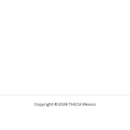
Copyright © 2026 THECA México