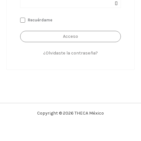
Recuérdame
Acceso
¿Olvidaste la contraseña?
Copyright © 2026 THECA México